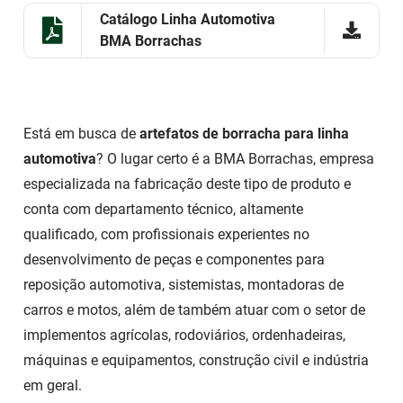
Catálogo Linha Automotiva
BMA Borrachas
Está em busca de
artefatos de borracha para linha
automotiva
? O lugar certo é a BMA Borrachas, empresa
especializada na fabricação deste tipo de produto e
conta com departamento técnico, altamente
qualificado, com profissionais experientes no
desenvolvimento de peças e componentes para
reposição automotiva, sistemistas, montadoras de
carros e motos, além de também atuar com o setor de
implementos agrícolas, rodoviários, ordenhadeiras,
máquinas e equipamentos, construção civil e indústria
em geral.