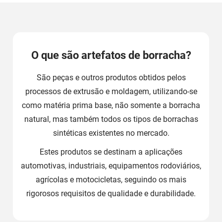
O que são artefatos de borracha?
São peças e outros produtos obtidos pelos
processos de extrusão e moldagem, utilizando-se
como matéria prima base, não somente a borracha
natural, mas também todos os tipos de borrachas
sintéticas existentes no mercado.
Estes produtos se destinam a aplicações
automotivas, industriais, equipamentos rodoviários,
agrícolas e motocicletas, seguindo os mais
rigorosos requisitos de qualidade e durabilidade.