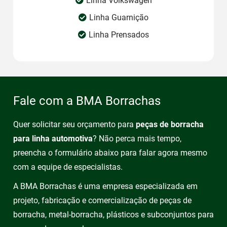
Linha Volkswagen
Linha Guarnição
Linha Prensados
Fale com a BMA Borrachas
Quer solicitar seu orçamento para
peças de borracha
para linha automotiva
? Não perca mais tempo,
preencha o formulário abaixo para falar agora mesmo
com a equipe de especialistas.
A BMA Borrachas é uma empresa especializada em
projeto, fabricação e comercialização de peças de
borracha, metal-borracha, plásticos e subconjuntos para