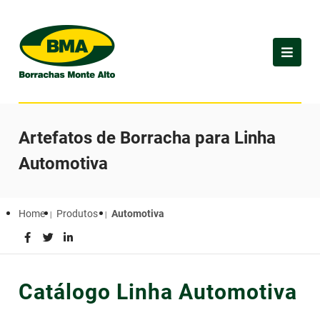
Artefatos de Borracha para Linha
Automotiva
Home
Produtos
Automotiva
Catálogo Linha Automotiva