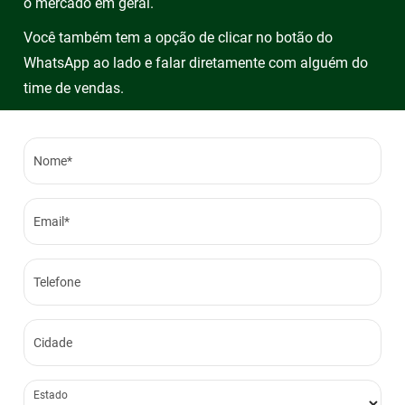
o mercado em geral.
Você também tem a opção de clicar no botão do
WhatsApp ao lado e falar diretamente com alguém do
time de vendas.
Nome*
Email*
Telefone
Cidade
Estado