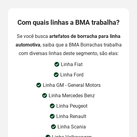
Com quais linhas a BMA trabalha?
Se você busca
artefatos de borracha para linha
automotiva
, saiba que a BMA Borrachas trabalha
com diversas linhas deste segmento, são elas:
Linha Fiat
Linha Ford
Linha GM - General Motors
Linha Mercedes Benz
Linha Peugeot
Linha Renault
Linha Scania