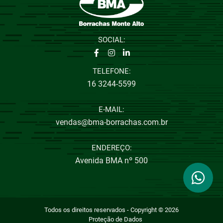
SOCIAL:
TELEFONE:
16 3244-5599
E-MAIL:
vendas@bma-borrachas.com.br
ENDEREÇO:
Avenida BMA nº 500
Todos os direitos reservados - Copyright © 2026
Proteção de Dados