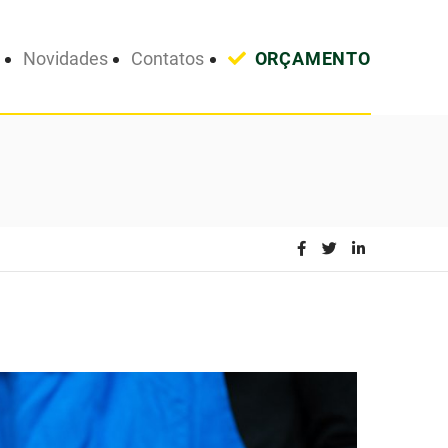
Novidades
Contatos
ORÇAMENTO