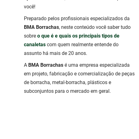
você!
Preparado pelos profissionais especializados da
BMA Borrachas
, neste conteúdo você saber tudo
sobre
o que é e quais os principais tipos de
canaletas
com quem realmente entende do
assunto há mais de 20 anos.
A
BMA Borrachas
é uma empresa especializada
em projeto, fabricação e comercialização de peças
de borracha, metal-borracha, plásticos e
subconjuntos para o mercado em geral.